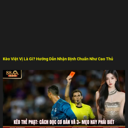
Kèo Việt Vị Là Gì? Hướng Dẫn Nhận Định Chuẩn Như Cao Thủ