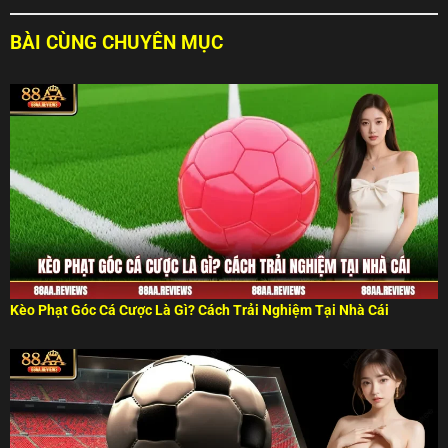
BÀI CÙNG CHUYÊN MỤC
Kèo Phạt Góc Cá Cược Là Gì? Cách Trải Nghiệm Tại Nhà Cái