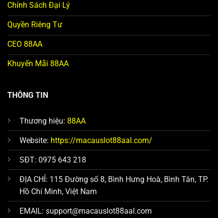
Chính Sách Đại Lý
Quyền Riêng Tư
CEO 88AA
Khuyến Mãi 88AA
THÔNG TIN
Thương hiệu:
88AA
Website:
https://macauslot88aal.com/
SĐT:
0975 643 218
ĐỊA CHỈ:
115 Đường số 8, Bình Hưng Hoà, Bình Tân, TP.
Hồ Chí Minh, Việt Nam
EMAIL:
support@macauslot88aal.com