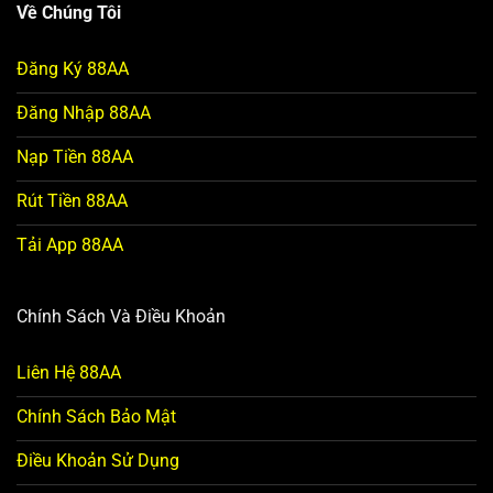
Về Chúng Tôi
Đăng Ký 88AA
Đăng Nhập 88AA
Nạp Tiền 88AA
Rút Tiền 88AA
Tải App 88AA
Chính Sách Và Điều Khoản
Liên Hệ 88AA
Chính Sách Bảo Mật
Điều Khoản Sử Dụng