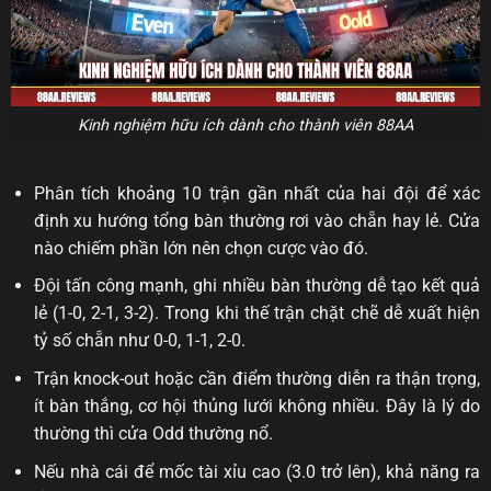
Kinh nghiệm hữu ích dành cho thành viên 88AA
Phân tích khoảng 10 trận gần nhất của hai đội để xác
định xu hướng tổng bàn thường rơi vào chẵn hay lẻ. Cửa
nào chiếm phần lớn nên chọn cược vào đó.
Đội tấn công mạnh, ghi nhiều bàn thường dễ tạo kết quả
lẻ (1-0, 2-1, 3-2). Trong khi thế trận chặt chẽ dễ xuất hiện
tỷ số chẵn như 0-0, 1-1, 2-0.
Trận knock-out hoặc cần điểm thường diễn ra thận trọng,
ít bàn thắng, cơ hội thủng lưới không nhiều. Đây là lý do
thường thì cửa Odd thường nổ.
Nếu nhà cái để mốc tài xỉu cao (3.0 trở lên), khả năng ra