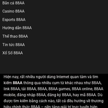
Bắn cá 88AA
Casino 88AA
Esports 88AA
Hướng dẫn 88AA
Thể thao 88AA
Tin tức 88AA
Xổ Số 88AA
Hiện nay, rất nhiều người dùng Internet quan tâm và tìm
kiếm
88AA
thông qua nhiều cụm từ khác nhau như 88AA,
link 88AA, tải 88AA, 88AA, 88AA games, 88AA online, 88AA
mobile, đăng nhập 88AA, đăng ký 88AA, hay mã 88AA. Dù
được tìm kiếm bằng cách nào, tất cả đều hướng về thương
hiệu chính thức 88AA – nền tảng giải trí trực tuyến hiện