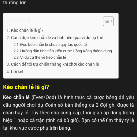
thưởng lớn.
Nội dung:
Kèo chẵn lẻ là gì?
Cách đọc kèo chẵn lẻ và tính tiền qua ví dụ cụ thể
Đọc kèo chẵn lẻ chuẩn quy tắc quốc tế
Hướng dẫn tính tiền kiểu cược Hồng Kông thông dụng
Ví dụ cụ thể về kèo chẵn lẻ
Cách để tối ưu chiến thắng khi chơi kèo chẵn lẻ
Lời kết
Kèo chẵn lẻ là gì?
Kèo chẵn lẻ
(Even/Odd) là hình thức cá cược bóng đá yêu
cầu người chơi dự đoán số bàn thắng cả 2 đội ghi được là
chẵn hay lẻ. Tùy theo nhà cung cấp, thời gian áp dụng trong
hiệp 1 hoặc cả trận (tính cả bù giờ). Bạn có thể tìm thấy tỷ lệ
tại khu vực cược phụ trên bảng.