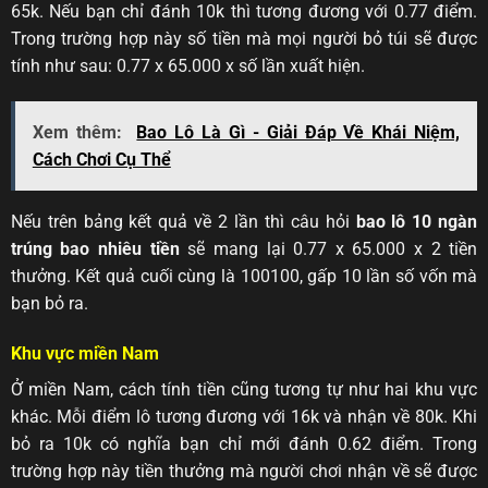
65k. Nếu bạn chỉ đánh 10k thì tương đương với 0.77 điểm.
Trong trường hợp này số tiền mà mọi người bỏ túi sẽ được
tính như sau: 0.77 x 65.000 x số lần xuất hiện.
Xem thêm:
Bao Lô Là Gì - Giải Đáp Về Khái Niệm,
Cách Chơi Cụ Thể
Nếu trên bảng kết quả về 2 lần thì câu hỏi
bao lô 10 ngàn
trúng bao nhiêu tiền
sẽ mang lại 0.77 x 65.000 x 2 tiền
thưởng. Kết quả cuối cùng là 100100, gấp 10 lần số vốn mà
bạn bỏ ra.
Khu vực miền Nam
Ở miền Nam, cách tính tiền cũng tương tự như hai khu vực
khác. Mỗi điểm lô tương đương với 16k và nhận về 80k. Khi
bỏ ra 10k có nghĩa bạn chỉ mới đánh 0.62 điểm. Trong
trường hợp này tiền thưởng mà người chơi nhận về sẽ được