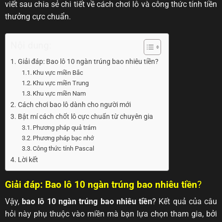
viết sau chia sẻ chi tiết về cách chơi lô và công thức tính tiền
thưởng cực chuẩn.
Nội dung:
Giải đáp: Bao lô 10 ngàn trúng bao nhiêu tiền?
Khu vực miền Bắc
Khu vực miền Trung
Khu vực miền Nam
Cách chơi bao lô dành cho người mới
Bật mí cách chốt lô cực chuẩn từ chuyên gia
Phương pháp quả trám
Phương pháp bạc nhớ
Công thức tính Pascal
Lời kết
Giải đáp: Bao lô 10 ngàn trúng bao nhiêu tiền
?
Vậy,
bao lô 10 ngàn trúng bao nhiêu tiền
? Kết quả của câu
hỏi này phụ thuộc vào miền mà bạn lựa chọn tham gia, bởi