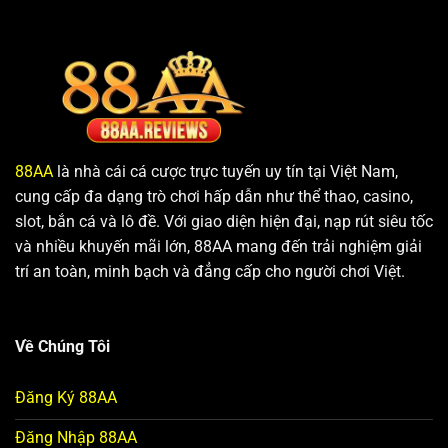
88AA
là nhà cái cá cược trực tuyến uy tín tại Việt Nam,
cung cấp đa dạng trò chơi hấp dẫn như thể thao, casino,
slot, bắn cá và lô đề. Với giao diện hiện đại, nạp rút siêu tốc
và nhiều khuyến mãi lớn, 88AA mang đến trải nghiệm giải
trí an toàn, minh bạch và đẳng cấp cho người chơi Việt.
Về Chúng Tôi
Đăng Ký 88AA
Đăng Nhập 88AA