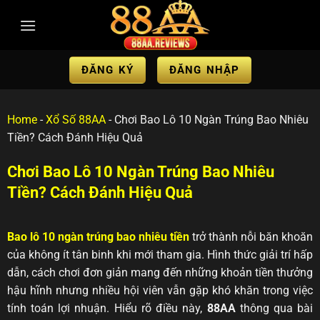
ĐĂNG KÝ
ĐĂNG NHẬP
Home
-
Xổ Số 88AA
-
Chơi Bao Lô 10 Ngàn Trúng Bao Nhiêu
Tiền? Cách Đánh Hiệu Quả
Chơi Bao Lô 10 Ngàn Trúng Bao Nhiêu
Tiền? Cách Đánh Hiệu Quả
Bao lô 10 ngàn trúng bao nhiêu tiền
trở thành nỗi băn khoăn
của không ít tân binh khi mới tham gia. Hình thức giải trí hấp
dẫn, cách chơi đơn giản mang đến những khoản tiền thưởng
hậu hĩnh nhưng nhiều hội viên vẫn gặp khó khăn trong việc
tính toán lợi nhuận. Hiểu rõ điều này,
88AA
thông qua bài