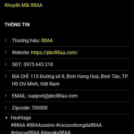
Khuyến Mãi 88AA
THÔNG TIN
Thương hiệu:
88AA
Website:
https://pbc88aa.com/
SĐT:
0975 643 218
ĐỊA CHỈ:
115 Đường số 8, Bình Hưng Hoà, Bình Tân, TP.
Hồ Chí Minh, Việt Nam
EMAIL:
support@pbc88aa.com
Zipcode: 700000
Hashtags
#88AA #88AAcasino #cacuocbongda88AA
#nhacai88AA #dangky88AA