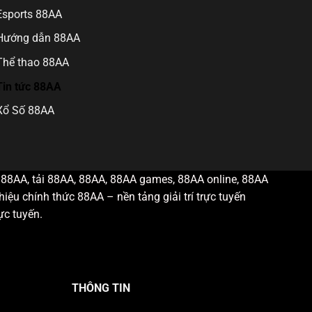
Esports 88AA
Hướng dẫn 88AA
Thể thao 88AA
Tin tức 88AA
Xổ Số 88AA
 88AA, tải 88AA, 88AA, 88AA games, 88AA online, 88AA
u chính thức 88AA – nền tảng giải trí trực tuyến
ực tuyến.
THÔNG TIN