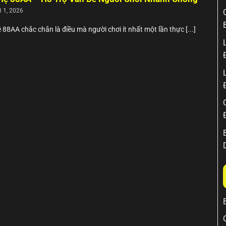
 1, 2026
 88AA chắc chắn là điều mà người chơi ít nhất một lần thực [...]