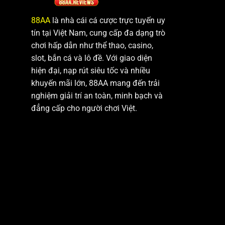
88AA
là nhà cái cá cược trực tuyến uy
tín tại Việt Nam, cung cấp đa dạng trò
chơi hấp dẫn như thể thao, casino,
slot, bắn cá và lô đề. Với giao diện
hiện đại, nạp rút siêu tốc và nhiều
khuyến mãi lớn, 88AA mang đến trải
nghiệm giải trí an toàn, minh bạch và
đẳng cấp cho người chơi Việt.